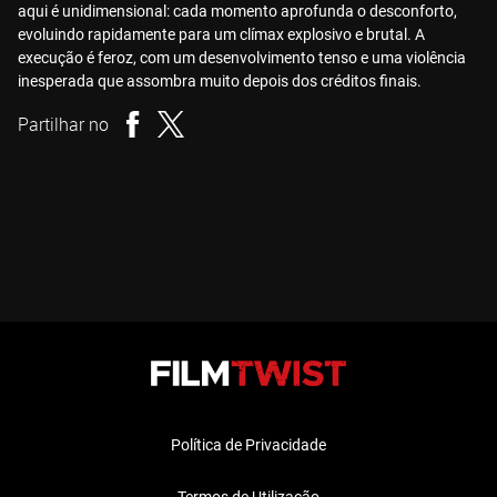
aqui é unidimensional: cada momento aprofunda o desconforto,
evoluindo rapidamente para um clímax explosivo e brutal. A
execução é feroz, com um desenvolvimento tenso e uma violência
inesperada que assombra muito depois dos créditos finais.
Partilhar no
Política de Privacidade