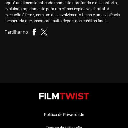
aqui é unidimensional: cada momento aprofunda o desconforto,
evoluindo rapidamente para um clímax explosivo e brutal. A
execução é feroz, com um desenvolvimento tenso e uma violência
inesperada que assombra muito depois dos créditos finais.
Partilhar no
Política de Privacidade