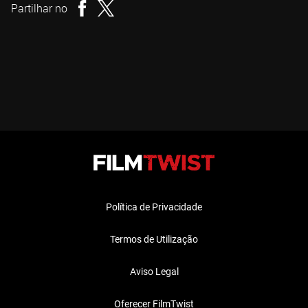
Partilhar no
Política de Privacidade
Termos de Utilização
Aviso Legal
Oferecer FilmTwist