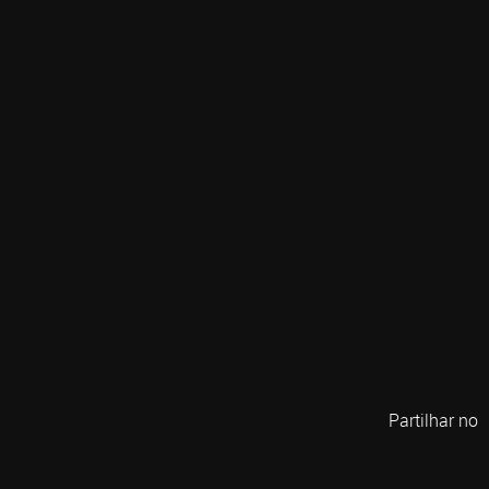
Partilhar no