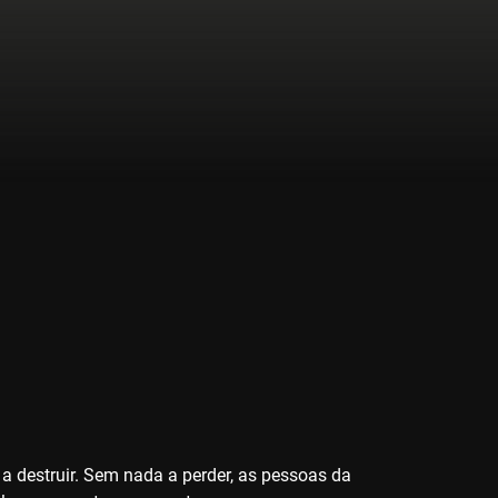
 destruir. Sem nada a perder, as pessoas da