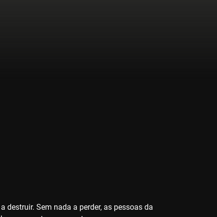
 destruir. Sem nada a perder, as pessoas da