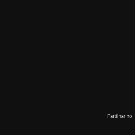
Partilhar no