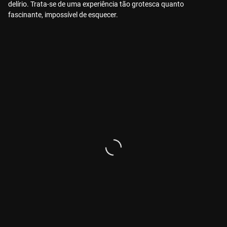
delírio. Trata-se de uma experiência tão grotesca quanto
fascinante, impossível de esquecer.