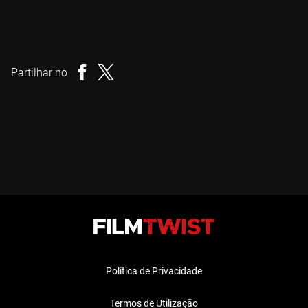
Takashi Miike
Realizador
Partilhar no
Política de Privacidade
Termos de Utilização