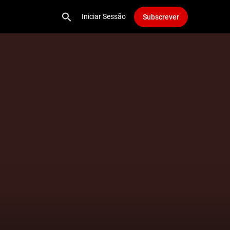
Iniciar Sessão
Subscrever