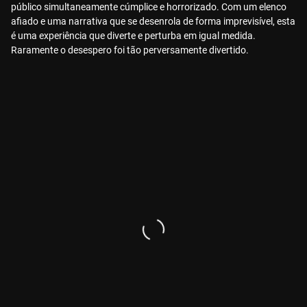
público simultaneamente cúmplice e horrorizado. Com um elenco
afiado e uma narrativa que se desenrola de forma imprevisível, esta
é uma experiência que diverte e perturba em igual medida.
Raramente o desespero foi tão perversamente divertido.