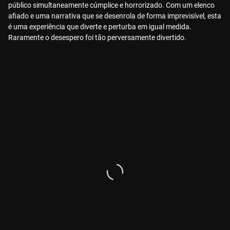
público simultaneamente cúmplice e horrorizado. Com um elenco
afiado e uma narrativa que se desenrola de forma imprevisível, esta
é uma experiência que diverte e perturba em igual medida.
Raramente o desespero foi tão perversamente divertido.