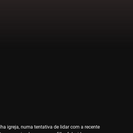
a igreja, numa tentativa de lidar com a recente