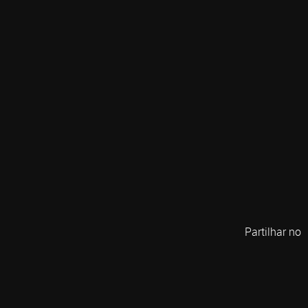
Partilhar no