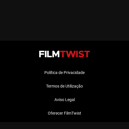
Política de Privacidade
Termos de Utilização
Aviso Legal
Oferecer FilmTwist
FAQ