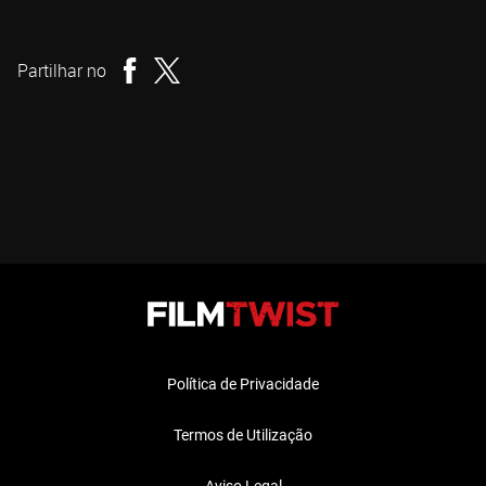
Adam MacDonald
Realizador
Partilhar no
Política de Privacidade
Termos de Utilização