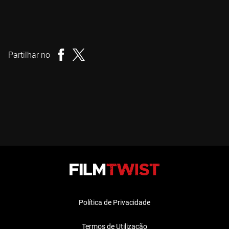
Veronika Franz
Realizador
Partilhar no
Política de Privacidade
Termos de Utilização