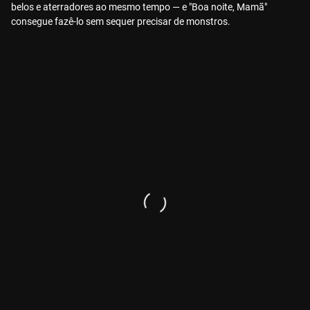
belos e aterradores ao mesmo tempo — e "Boa noite, Mamã"
consegue fazê-lo sem sequer precisar de monstros.