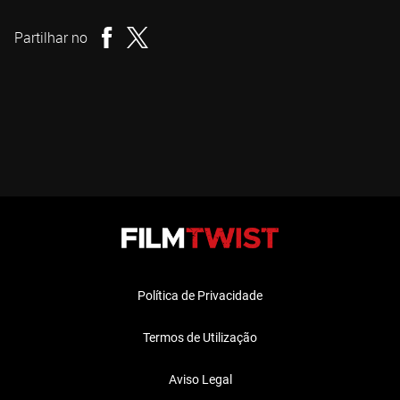
Realizador
Partilhar no
Política de Privacidade
Termos de Utilização
Aviso Legal