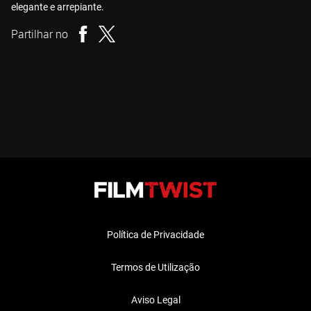
elegante e arrepiante.
Partilhar no
Política de Privacidade
Termos de Utilização
Aviso Legal