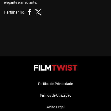
elegante e arrepiante.
Partilhar no
Política de Privacidade
Termos de Utilização
Aviso Legal