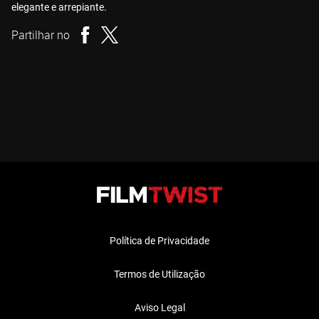
elegante e arrepiante.
Partilhar no
Política de Privacidade
Termos de Utilização
Aviso Legal