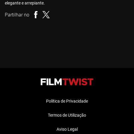
elegante e arrepiante.
Partilhar no
Política de Privacidade
Termos de Utilização
Aviso Legal