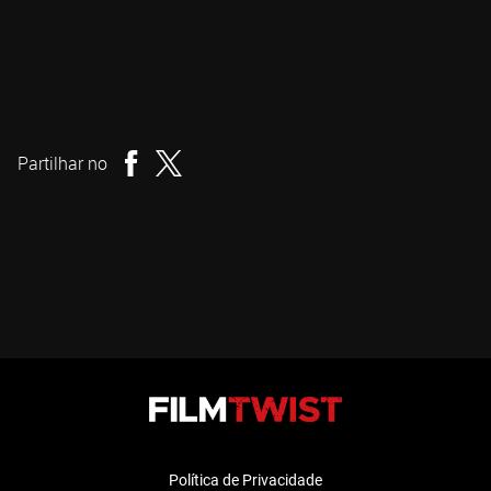
Christopher Smith
Realizador
Partilhar no
Política de Privacidade