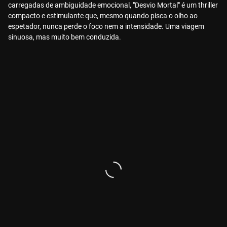
carregadas de ambiguidade emocional, "Desvio Mortal" é um thriller
compacto e estimulante que, mesmo quando pisca o olho ao
espetador, nunca perde o foco nem a intensidade. Uma viagem
sinuosa, mas muito bem conduzida.