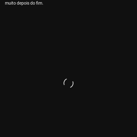
muito depois do fim.