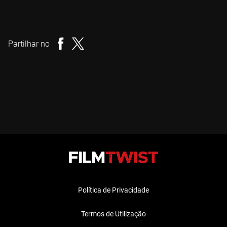
Ulaa Salim
Realizador
Partilhar no
Política de Privacidade
Termos de Utilização