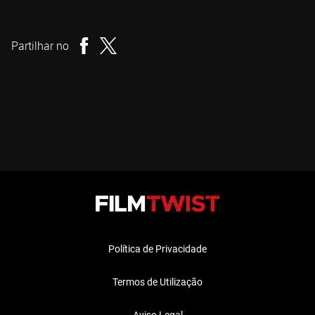
Genki Kawamura
Realizador
Partilhar no
Política de Privacidade
Termos de Utilização