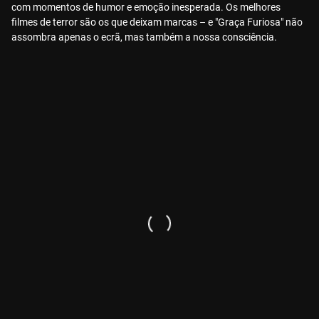
com momentos de humor e emoção inesperada. Os melhores
filmes de terror são os que deixam marcas – e "Graça Furiosa" não
assombra apenas o ecrã, mas também a nossa consciência.