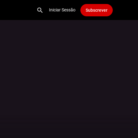
Iniciar Sessão
Subscrever