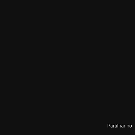
Partilhar no