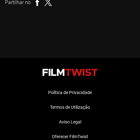
Partilhar no
Política de Privacidade
Termos de Utilização
Aviso Legal
Oferecer FilmTwist