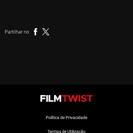
Tobe Hooper
Realizador
Partilhar no
Política de Privacidade
Termos de Utilização