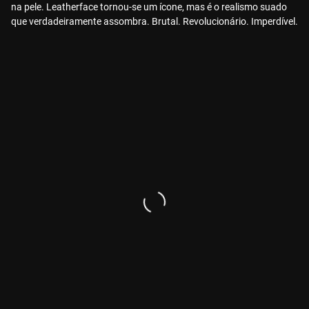
na pele. Leatherface tornou-se um ícone, mas é o realismo suado
que verdadeiramente assombra. Brutal. Revolucionário. Imperdível.