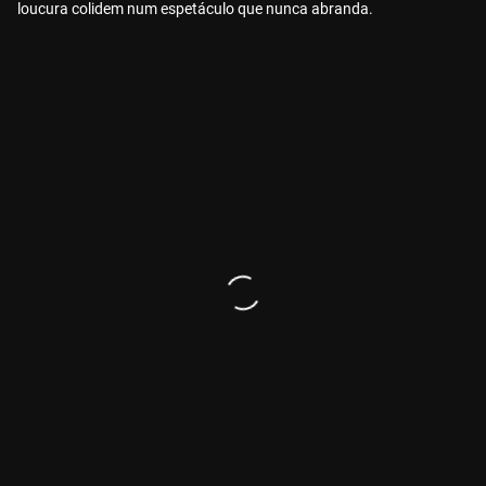
loucura colidem num espetáculo que nunca abranda.