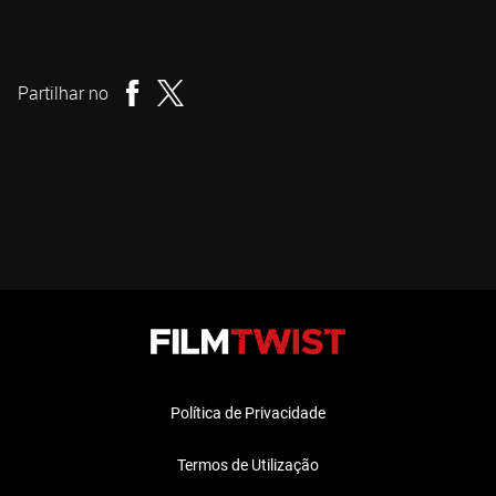
Wayne Kramer
Realizador
Partilhar no
Política de Privacidade
Termos de Utilização