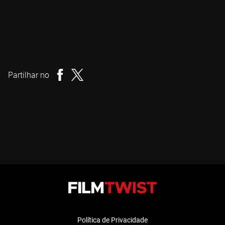
Matt Vesely
Realizador
Partilhar no
Política de Privacidade