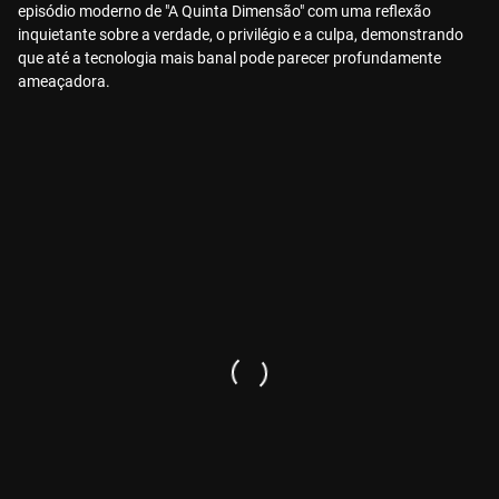
episódio moderno de "A Quinta Dimensão" com uma reflexão
inquietante sobre a verdade, o privilégio e a culpa, demonstrando
que até a tecnologia mais banal pode parecer profundamente
ameaçadora.