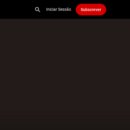
Iniciar Sessão
Subscrever