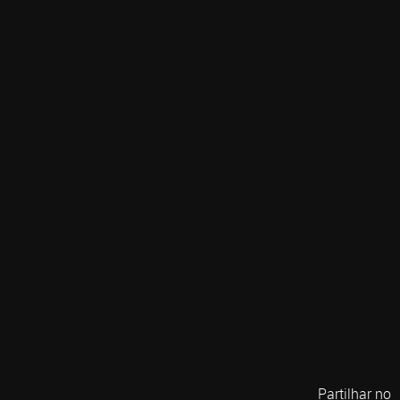
Partilhar no