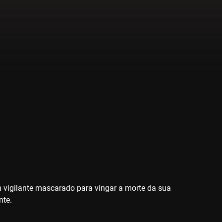
 vigilante mascarado para vingar a morte da sua
nte.