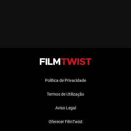
Política de Privacidade
Termos de Utilização
Aviso Legal
Oferecer FilmTwist