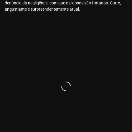
denúncia da negligência com que os idosos são tratados. Curto,
angustiante e surpreendentemente atual.