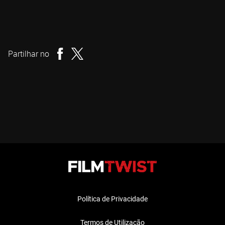
George A. Romero
Realizador
Partilhar no
Política de Privacidade
Termos de Utilização