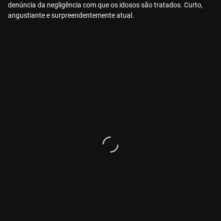
denúncia da negligência com que os idosos são tratados. Curto,
angustiante e surpreendentemente atual.