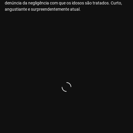
denúncia da negligência com que os idosos são tratados. Curto,
angustiante e surpreendentemente atual.