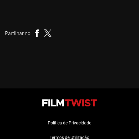
George A. Romero
Realizador
Partilhar no
Política de Privacidade
Termos de Utilização