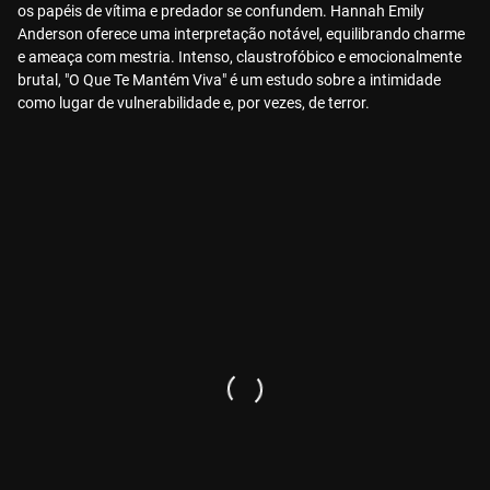
os papéis de vítima e predador se confundem. Hannah Emily
Anderson oferece uma interpretação notável, equilibrando charme
e ameaça com mestria. Intenso, claustrofóbico e emocionalmente
brutal, "O Que Te Mantém Viva" é um estudo sobre a intimidade
como lugar de vulnerabilidade e, por vezes, de terror.