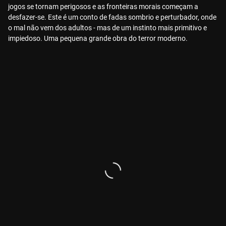
jogos se tornam perigosos e as fronteiras morais começam a
desfazer-se. Este é um conto de fadas sombrio e perturbador, onde
o mal não vem dos adultos - mas de um instinto mais primitivo e
impiedoso. Uma pequena grande obra do terror moderno.