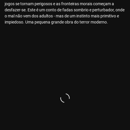
jogos se tornam perigosos e as fronteiras morais começam a
desfazer-se. Este é um conto de fadas sombrio e perturbador, onde
o mal não vem dos adultos - mas de um instinto mais primitivo e
impiedoso. Uma pequena grande obra do terror moderno.