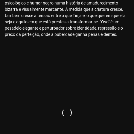
psicológico e humor negro numa história de amadurecimento
bizarra e visualmente marcante. À medida que a criatura cresce,
também cresce a tensão entre o que Tinja é, o que querem que ela
seja e aquilo em que está prestes a transformar-se. "Ovo" é um
pesadelo elegante e perturbador sobre identidade, repressão e o
preço da perfeição, onde a puberdade ganha penas e dentes.