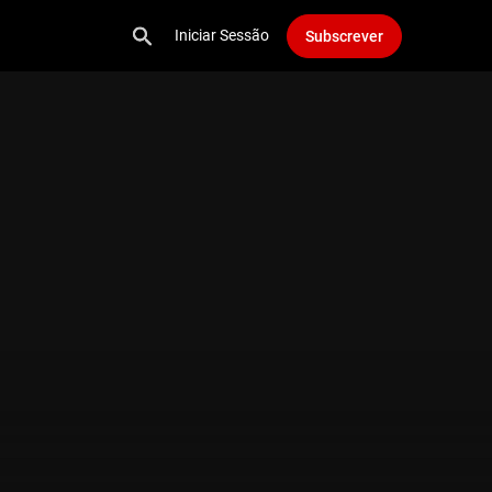
Iniciar Sessão
Subscrever