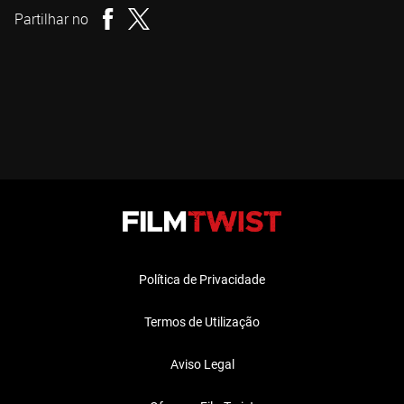
Partilhar no
Política de Privacidade
Termos de Utilização
Aviso Legal