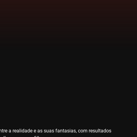
tre a realidade e as suas fantasias, com resultados