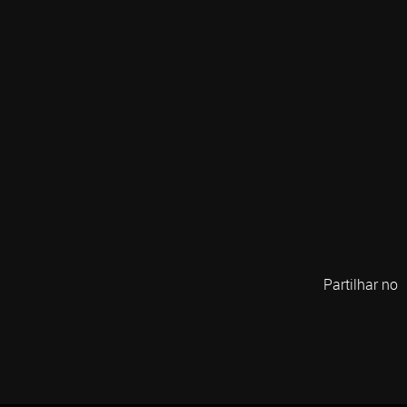
Partilhar no