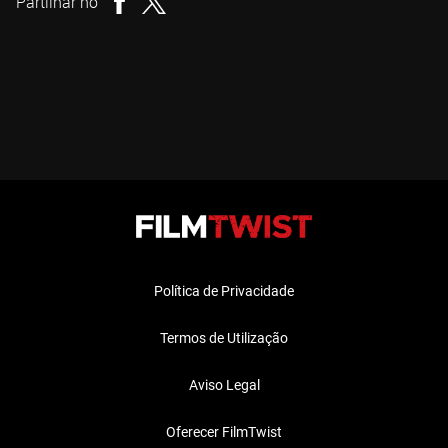
Partilhar no
Política de Privacidade
Termos de Utilização
Aviso Legal
Oferecer FilmTwist