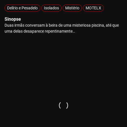
Delírio e Pesadelo
Isolados
Mistério
MOTELX
Sinopse
Duas irmãs conversam à beira de uma misteriosa piscina, até que
uma delas desaparece repentinamente…