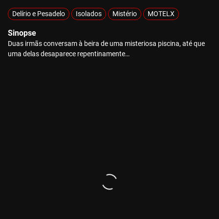
Delírio e Pesadelo
Isolados
Mistério
MOTELX
Sinopse
Duas irmãs conversam à beira de uma misteriosa piscina, até que
uma delas desaparece repentinamente…