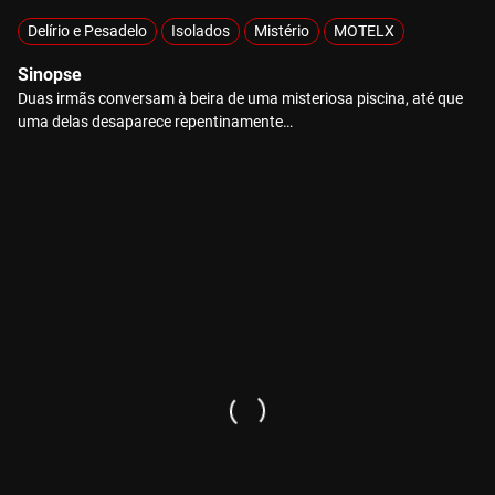
Delírio e Pesadelo
Isolados
Mistério
MOTELX
Sinopse
Duas irmãs conversam à beira de uma misteriosa piscina, até que
uma delas desaparece repentinamente…