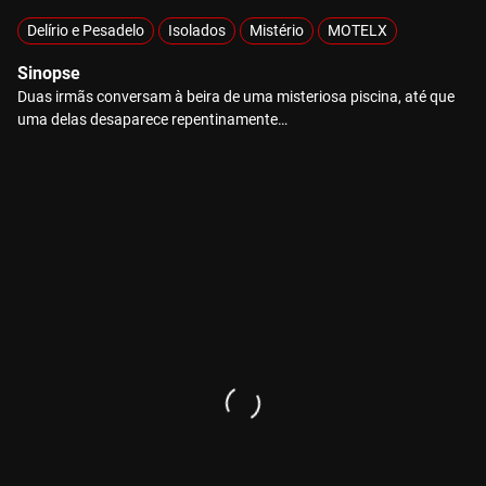
Delírio e Pesadelo
Isolados
Mistério
MOTELX
Sinopse
Duas irmãs conversam à beira de uma misteriosa piscina, até que
uma delas desaparece repentinamente…