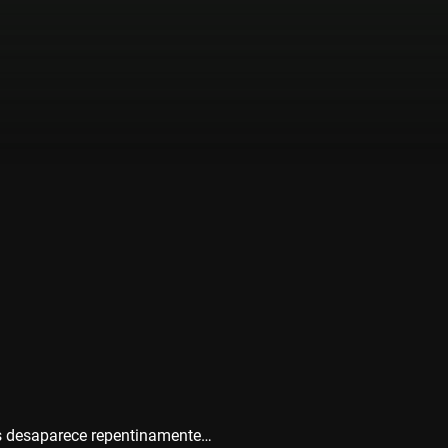
as desaparece repentinamente…