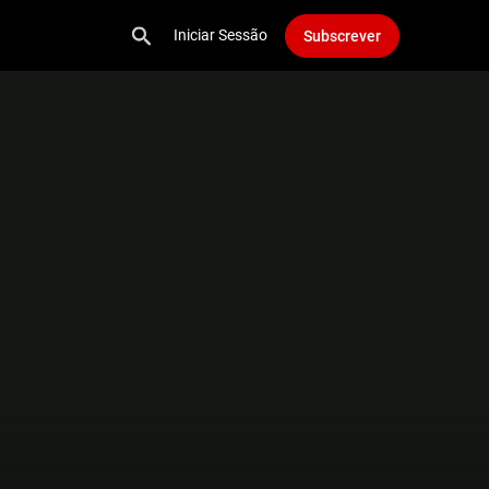
Iniciar Sessão
Subscrever