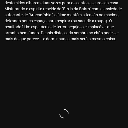
destemidos olharem duas vezes para os cantos escuros da casa.
Misturando o espírito rebelde de "Ets in da Bairro" com a ansiedade
sufocante de "Aracnofobia", o filme mantém a tensão no máximo,
deixando pouco espaço para respirar (ou sacudir a roupa). O
resultado? Um espetáculo de terror pegajoso e implacável que
arranha bem fundo. Depois disto, cada sombra no chão pode ser
mais do que parece – e dormir nunca mais será a mesma coisa.