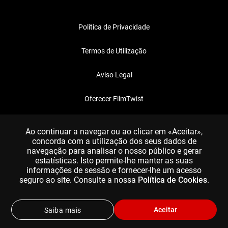
Política de Privacidade
Termos de Utilização
Aviso Legal
Oferecer FilmTwist
FAQ
Ao continuar a navegar ou ao clicar em «Aceitar»,
concorda com a utilização dos seus dados de
navegação para analisar o nosso público e gerar
estatísticas. Isto permite-lhe manter as suas
informações de sessão e fornecer-lhe um acesso
seguro ao site. Consulte a nossa
Política de Cookies
.
Aceitar
Saiba mais