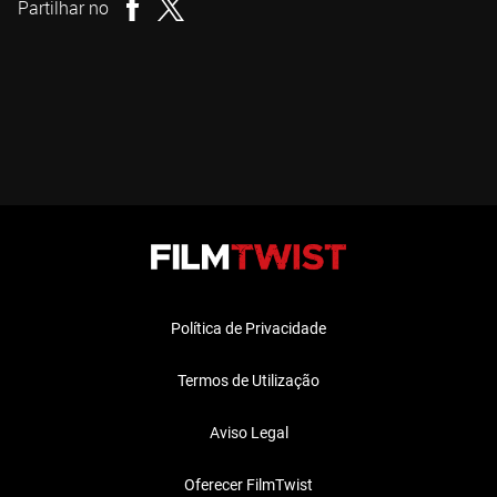
Partilhar no
Política de Privacidade
Termos de Utilização
Aviso Legal
Oferecer FilmTwist