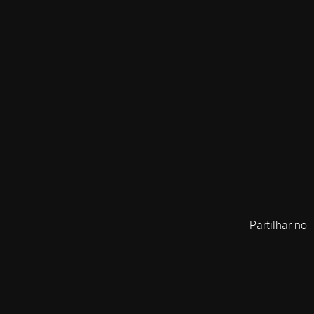
Partilhar no