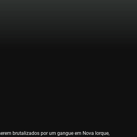
l, serem brutalizados por um gangue em Nova Iorque,