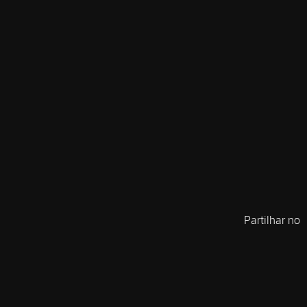
Partilhar no