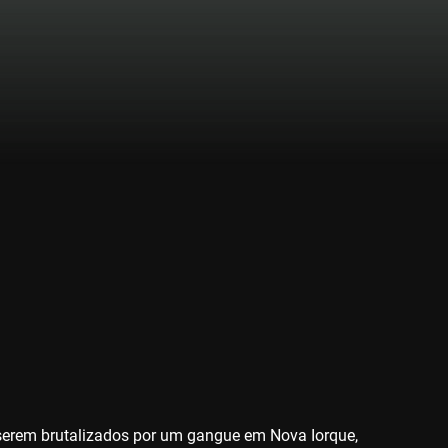
l, serem brutalizados por um gangue em Nova Iorque,